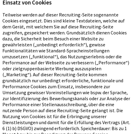
Einsatz von Cookies
Teilweise werden auf dieser Recruiting-Seite sogenannte
Cookies eingesetzt. Dies sind kleine Textdateien, welche auf
dem Gerät, mit welchem Sie auf diese Recruiting-Seite
zugreifen, gespeichert werden. Grundsätzlich dienen Cookies
dazu, die Sicherheit beim Besuch einer Website zu
gewährleisten („unbedingt erforderlich“), gewisse
Funktionalitäten wie Standard-Spracheinstellungen
umzusetzen („funktional“), das Nutzungserlebnis oder die
Performance auf der Webseite zu verbessern („Performance“)
oder zielgruppenbasierte Werbung auszuspielen
(„Marketing“). Auf dieser Recruiting-Seite kommen
grundsätzlich nur unbedingt erforderliche, funktionale und
Performance Cookies zum Einsatz, insbesondere zur
Umsetzung gewisser Voreinstellungen wie bspw. der Sprache,
zur Identifizierung des Bewerbungskanals oder zur Analyse der
Performance einer Stellenausschreibung, über die eine
nutzende Person auf diese Recruiting-Seite gelangt ist. Die
Nutzung von Cookies ist für die Erbringung unserer
Dienstleistungen und damit für die Erfüllung des Vertrags (Art.
6 (1) b) DSGVO) zwingend erforderlich. Speicherdauer: Bis zu 1