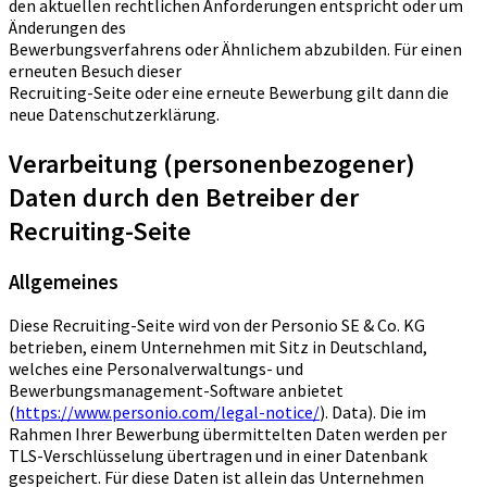
den aktuellen rechtlichen Anforderungen entspricht oder um
Änderungen des
Bewerbungsverfahrens oder Ähnlichem abzubilden. Für einen
erneuten Besuch dieser
Recruiting-Seite oder eine erneute Bewerbung gilt dann die
neue Datenschutzerklärung.
Verarbeitung (personenbezogener)
Daten durch den Betreiber der
Recruiting-Seite
Allgemeines
Diese Recruiting-Seite wird von der Personio SE & Co. KG
betrieben, einem Unternehmen mit Sitz in Deutschland,
welches eine Personalverwaltungs- und
Bewerbungsmanagement-Software anbietet
(
https://www.personio.com/legal-notice/
). Data). Die im
Rahmen Ihrer Bewerbung übermittelten Daten werden per
TLS-Verschlüsselung übertragen und in einer Datenbank
gespeichert. Für diese Daten ist allein das Unternehmen