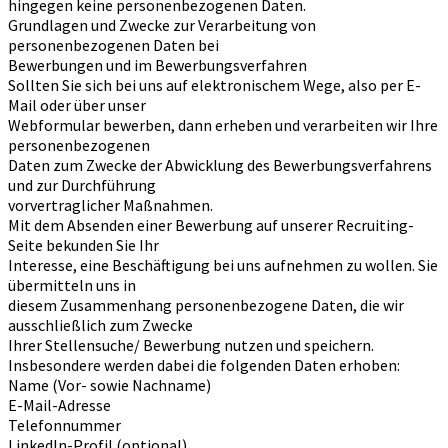
hingegen keine personenbezogenen Daten.
Grundlagen und Zwecke zur Verarbeitung von
personenbezogenen Daten bei
Bewerbungen und im Bewerbungsverfahren
Sollten Sie sich bei uns auf elektronischem Wege, also per E-
Mail oder über unser
Webformular bewerben, dann erheben und verarbeiten wir Ihre
personenbezogenen
Daten zum Zwecke der Abwicklung des Bewerbungsverfahrens
und zur Durchführung
vorvertraglicher Maßnahmen.
Mit dem Absenden einer Bewerbung auf unserer Recruiting-
Seite bekunden Sie Ihr
Interesse, eine Beschäftigung bei uns aufnehmen zu wollen. Sie
übermitteln uns in
diesem Zusammenhang personenbezogene Daten, die wir
ausschließlich zum Zwecke
Ihrer Stellensuche/ Bewerbung nutzen und speichern.
Insbesondere werden dabei die folgenden Daten erhoben:
Name (Vor- sowie Nachname)
E-Mail-Adresse
Telefonnummer
LinkedIn-Profil (optional)