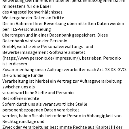
Bewerbungsverfahrens erhobenen personenbezogenen Daten
mindestens für die Dauer
des Angestelltenverhältnisses.
Weitergabe der Daten an Dritte
Die im Rahmen Ihrer Bewerbung übermittelten Daten werden
per TLS-Verschlüsselung
übertragen und in einer Datenbank gespeichert. Diese
Datenbank wird von der Personio
GmbH, welche eine Personalverwaltungs- und
Bewerbermanagement-Software anbietet
(https://www.personio.de/impressum/), betrieben. Personio
ist in diesem
Zusammenhang unser Auftragsverarbeiter nach Art. 28 DS-GVO.
Die Grundlage für die
Verarbeitung ist hierbei ein Vertrag zur Auftragsverarbeitung
zwischen uns als
verantwortliche Stelle und Personio.
Betroffenenrechte
Sofern durch uns als verantwortliche Stelle
personenbezogenen Daten verarbeitet
werden, haben Sie als betroffene Person in Abhängigkeit von
Rechtsgrundlage und
Zweck der Verarbeitung bestimmte Rechte aus Kapitel III der