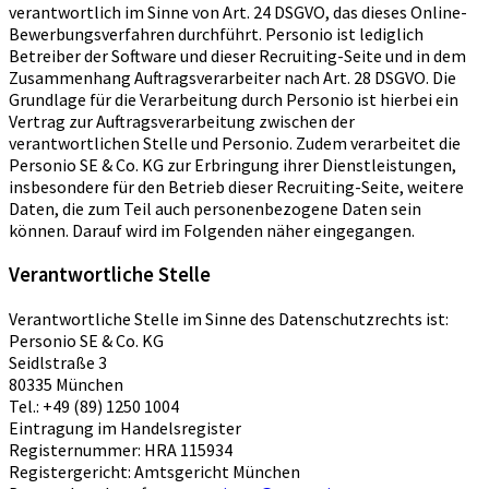
verantwortlich im Sinne von Art. 24 DSGVO, das dieses Online-
Bewerbungsverfahren durchführt. Personio ist lediglich
Betreiber der Software und dieser Recruiting-Seite und in dem
Zusammenhang Auftragsverarbeiter nach Art. 28 DSGVO. Die
Grundlage für die Verarbeitung durch Personio ist hierbei ein
Vertrag zur Auftragsverarbeitung zwischen der
verantwortlichen Stelle und Personio. Zudem verarbeitet die
Personio SE & Co. KG zur Erbringung ihrer Dienstleistungen,
insbesondere für den Betrieb dieser Recruiting-Seite, weitere
Daten, die zum Teil auch personenbezogene Daten sein
können. Darauf wird im Folgenden näher eingegangen.
Verantwortliche Stelle
Verantwortliche Stelle im Sinne des Datenschutzrechts ist:
Personio SE & Co. KG
Seidlstraße 3
80335 München
Tel.: +49 (89) 1250 1004
Eintragung im Handelsregister
Registernummer: HRA 115934
Registergericht: Amtsgericht München