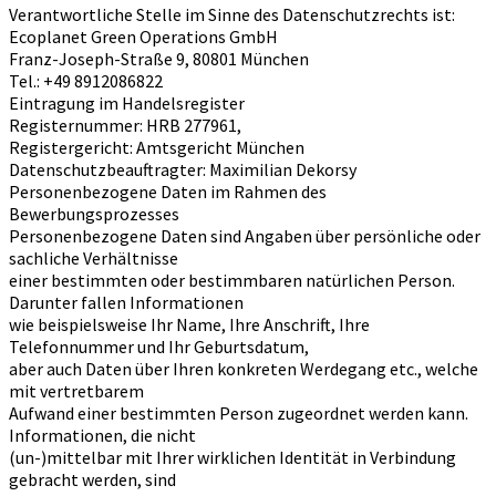
Verantwortliche Stelle im Sinne des Datenschutzrechts ist:
Ecoplanet Green Operations GmbH
Franz-Joseph-Straße 9, 80801 München
Tel.: +49 8912086822
Eintragung im Handelsregister
Registernummer: HRB 277961,
Registergericht: Amtsgericht München
Datenschutzbeauftragter: Maximilian Dekorsy
Personenbezogene Daten im Rahmen des
Bewerbungsprozesses
Personenbezogene Daten sind Angaben über persönliche oder
sachliche Verhältnisse
einer bestimmten oder bestimmbaren natürlichen Person.
Darunter fallen Informationen
wie beispielsweise Ihr Name, Ihre Anschrift, Ihre
Telefonnummer und Ihr Geburtsdatum,
aber auch Daten über Ihren konkreten Werdegang etc., welche
mit vertretbarem
Aufwand einer bestimmten Person zugeordnet werden kann.
Informationen, die nicht
(un-)mittelbar mit Ihrer wirklichen Identität in Verbindung
gebracht werden, sind