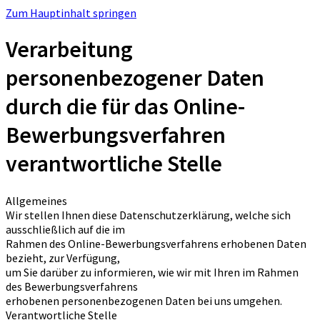
Zum Hauptinhalt springen
Verarbeitung
personenbezogener Daten
durch die für das Online-
Bewerbungsverfahren
verantwortliche Stelle
Allgemeines
Wir stellen Ihnen diese Datenschutzerklärung, welche sich
ausschließlich auf die im
Rahmen des Online-Bewerbungsverfahrens erhobenen Daten
bezieht, zur Verfügung,
um Sie darüber zu informieren, wie wir mit Ihren im Rahmen
des Bewerbungsverfahrens
erhobenen personenbezogenen Daten bei uns umgehen.
Verantwortliche Stelle