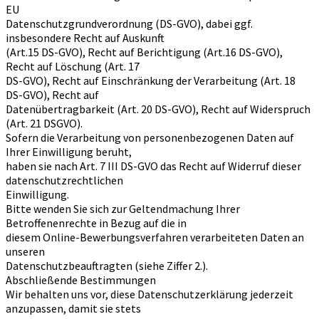
EU
Datenschutzgrundverordnung (DS-GVO), dabei ggf.
insbesondere Recht auf Auskunft
(Art.15 DS-GVO), Recht auf Berichtigung (Art.16 DS-GVO),
Recht auf Löschung (Art. 17
DS-GVO), Recht auf Einschränkung der Verarbeitung (Art. 18
DS-GVO), Recht auf
Datenübertragbarkeit (Art. 20 DS-GVO), Recht auf Widerspruch
(Art. 21 DSGVO).
Sofern die Verarbeitung von personenbezogenen Daten auf
Ihrer Einwilligung beruht,
haben sie nach Art. 7 III DS-GVO das Recht auf Widerruf dieser
datenschutzrechtlichen
Einwilligung.
Bitte wenden Sie sich zur Geltendmachung Ihrer
Betroffenenrechte in Bezug auf die in
diesem Online-Bewerbungsverfahren verarbeiteten Daten an
unseren
Datenschutzbeauftragten (siehe Ziffer 2.).
Abschließende Bestimmungen
Wir behalten uns vor, diese Datenschutzerklärung jederzeit
anzupassen, damit sie stets