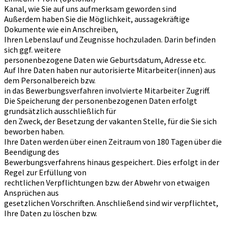
Kanal, wie Sie auf uns aufmerksam geworden sind
Außerdem haben Sie die Möglichkeit, aussagekräftige
Dokumente wie ein Anschreiben,
Ihren Lebenslauf und Zeugnisse hochzuladen. Darin befinden
sich ggf. weitere
personenbezogene Daten wie Geburtsdatum, Adresse etc.
Auf Ihre Daten haben nur autorisierte Mitarbeiter(innen) aus
dem Personalbereich bzw.
in das Bewerbungsverfahren involvierte Mitarbeiter Zugriff.
Die Speicherung der personenbezogenen Daten erfolgt
grundsätzlich ausschließlich für
den Zweck, der Besetzung der vakanten Stelle, für die Sie sich
beworben haben.
Ihre Daten werden über einen Zeitraum von 180 Tagen über die
Beendigung des
Bewerbungsverfahrens hinaus gespeichert. Dies erfolgt in der
Regel zur Erfüllung von
rechtlichen Verpflichtungen bzw. der Abwehr von etwaigen
Ansprüchen aus
gesetzlichen Vorschriften. Anschließend sind wir verpflichtet,
Ihre Daten zu löschen bzw.