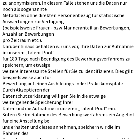
zu anonymisieren. In diesem Falle stehen uns die Daten nur
noch als sogenannte
Metadaten ohne direkten Personenbezug für statistische
Auswertungen zur Verfügung
(beispielsweise Frauen- bzw. Männeranteil an Bewerbungen,
Anzahl an Bewerbungen
pro Zeitraum etc.).
Darüber hinaus behalten wir uns vor, Ihre Daten zur Aufnahme
in unseren „Talent Pool”
für 180 Tage nach Beendigung des Bewerbungsverfahrens zu
speichern, um etwaige
weitere interessante Stellen für Sie zu identifizieren. Dies gilt
beispielsweise auch für
Bewerbung auf einen Ausbildungs- oder Praktikumsplatz.
Durch Akzeptieren der
Datenschutzerklärung willigen Sie in die etwaige
weitergehende Speicherung Ihrer
Daten und die Aufnahme in unseren „Talent Pool” ein.
Sofern Sie im Rahmen des Bewerbungsverfahrens ein Angebot
für eine Anstellung bei
uns erhalten und dieses annehmen, speichern wir die im
Rahmen des